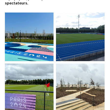
spectateurs.