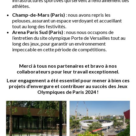
infrastructures sportives qui servent à l’entraînement des
athlètes.
Champ-de-Mars (Paris)
: nous avons repris les
pelouses, assurant un espace verdoyant et accueillant
tout au long des festivités.
Arena Paris Sud (Paris)
: nous nous occupons de
l’entretien du site olympique Porte de Versailles tout au
long des jeux, pour garantir un environnement
impeccable en cette période de compétitions.
Merci à tous nos partenaires et bravo à nos
collaborateurs pour leur travail exceptionnel.
Leur engagement a été essentiel pour mener à bien ces
projets d’envergure et contribuer au succès des Jeux
Olympiques de Paris 2024 !