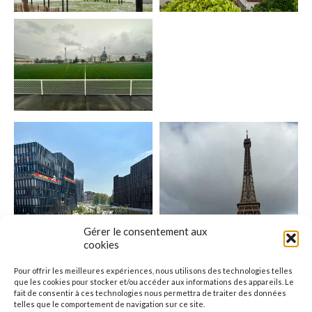
Gérer le consentement aux
cookies
Pour offrir les meilleures expériences, nous utilisons des technologies telles
que les cookies pour stocker et/ou accéder aux informations des appareils. Le
fait de consentir à ces technologies nous permettra de traiter des données
telles que le comportement de navigation sur ce site.