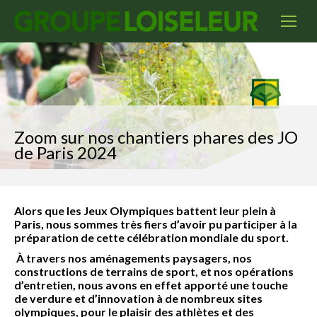
Zoom sur nos chantiers phares des JO
de Paris 2024
Alors que les Jeux Olympiques battent leur plein à
Paris, nous sommes très fiers d’avoir pu participer à la
préparation de cette célébration mondiale du sport.
À travers nos aménagements paysagers, nos
constructions de terrains de sport, et nos opérations
d’entretien, nous avons en effet apporté une touche
de verdure et d’innovation à de nombreux sites
olympiques, pour le plaisir des athlètes et des