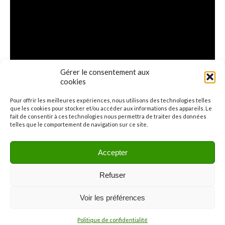
Gérer le consentement aux
cookies
Pour offrir les meilleures expériences, nous utilisons des technologies telles
que les cookies pour stocker et/ou accéder aux informations des appareils. Le
fait de consentir à ces technologies nous permettra de traiter des données
telles que le comportement de navigation sur ce site.
Accepter
Refuser
Voir les préférences
Menu
Politique de confidentialité
© 2026