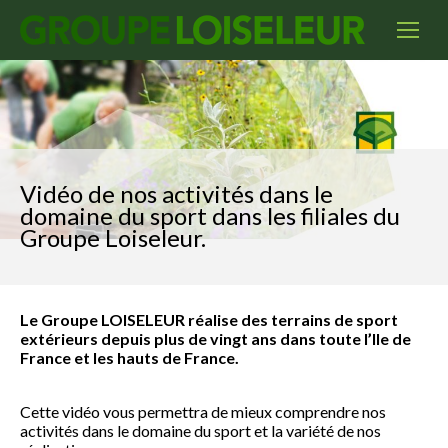
Vidéo de nos activités dans le
domaine du sport dans les filiales du
Groupe Loiseleur.
Le Groupe LOISELEUR réalise des terrains de sport
extérieurs depuis plus de vingt ans dans toute l’Ile de
France et les hauts de France.
Cette vidéo vous permettra de mieux comprendre nos
activités dans le domaine du sport et la variété de nos