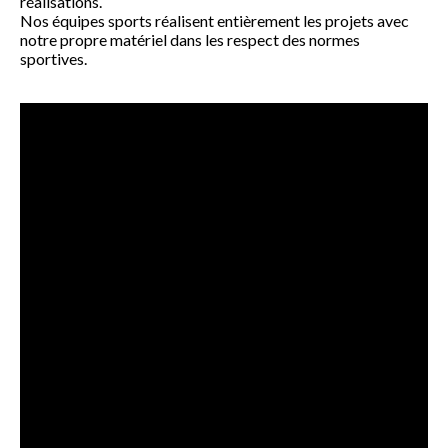
réalisations.
Nos équipes sports réalisent entièrement les projets avec
notre propre matériel dans les respect des normes
sportives.