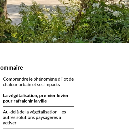
Sommaire
Comprendre le phénomène d’îlot de
chaleur urbain et ses impacts
La végétalisation, premier levier
pour rafraîchir la ville
Au-delà de la végétalisation : les
autres solutions paysagères à
activer