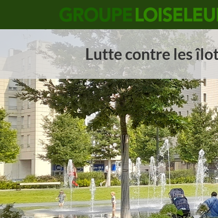
Lutte contre les îlo