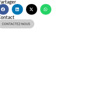
artager
Contact
CONTACTEZ-NOUS