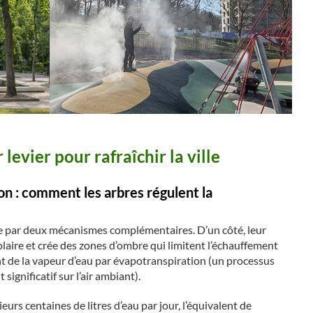
levier pour rafraîchir la ville
on : comment les arbres régulent la
ine par deux mécanismes complémentaires. D’un côté, leur
aire et crée des zones d’ombre qui limitent l’échauffement
tent de la vapeur d’eau par évapotranspiration (un processus
 significatif sur l’air ambiant).
urs centaines de litres d’eau par jour, l’équivalent de