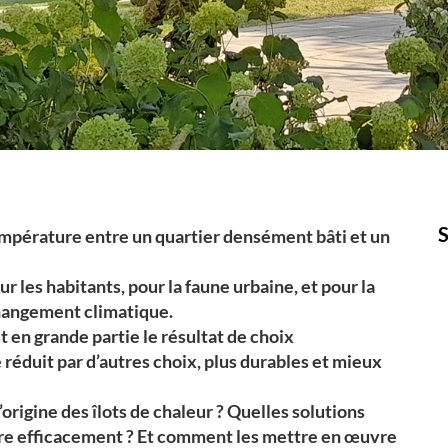
température entre un quartier densément bâti et un
ur les habitants, pour la faune urbaine, et pour la
changement climatique.
est en grande partie le résultat de choix
réduit par d’autres choix, plus durables et mieux
origine des îlots de chaleur ? Quelles solutions
re efficacement ? Et comment les mettre en œuvre