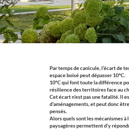
Par temps de canicule, l’écart de 
espace boisé peut dépasser 10°C.
10°C qui font toute la différence po
résilience des territoires face au 
Cet écart n’est pas une fatalité. Il 
d’aménagements, et peut donc être 
pensés.
Alors quels sont les mécanismes à l’
paysagères permettent d’y répond