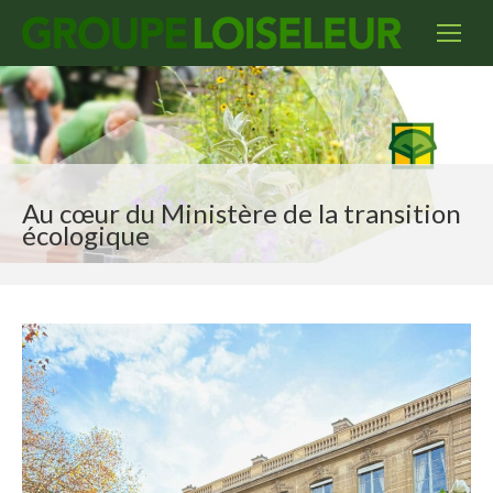
Au cœur du Ministère de la transition
écologique