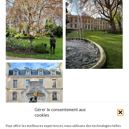
Gérer le consentement aux
cookies
Pour offrir les meilleures expériences, nous utilisons des technologies telles