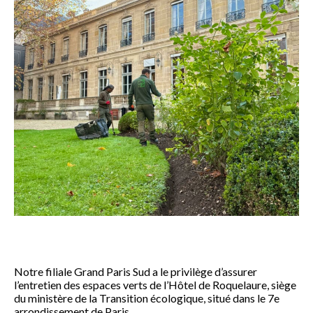
Notre filiale Grand Paris Sud a le privilège d’assurer
l’entretien des espaces verts de l’Hôtel de Roquelaure, siège
du ministère de la Transition écologique, situé dans le 7e
arrondissement de Paris.