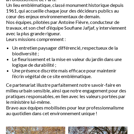
Un lieu emblématique, classé monument historique depuis
1961, qui accueille chaque jour des décideurs publics au
cœur des enjeux environnementaux de demain.
Nos équipes, pilotées par Antoine Fièvre, conducteur de
travaux, et son chef d’équipe Soufiane Jafjaf, y interviennent
avec la plus grande rigueur.
Leurs missions comprennent :
Un entretien paysager différencié, respectueux de la
biodiversité ;
Le fleurissement et la mise en valeur du jardin dans une
logique de durabilité ;
Une présence discrète mais efficace pour maintenir
l’écrin végétal de ce site emblématique.
Ce partenariat illustre parfaitement notre savoir-faire en
milieu urbain sensible, ainsi que notre engagement pour des
pratiques responsables, en lien avec les valeurs portées par
le ministère lui-même.
Bravo aux équipes mobilisées pour leur professionnalisme
au quotidien dans cet environnement unique !