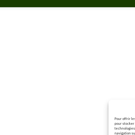
Pour offrir l
pour stocker 
technologies
navigation su