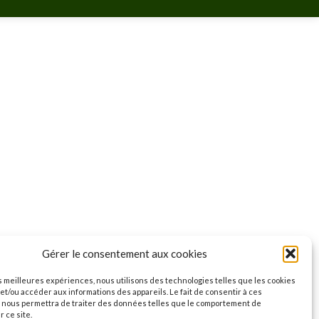
Gérer le consentement aux cookies
es meilleures expériences, nous utilisons des technologies telles que les cookies
et/ou accéder aux informations des appareils. Le fait de consentir à ces
 nous permettra de traiter des données telles que le comportement de
r ce site.