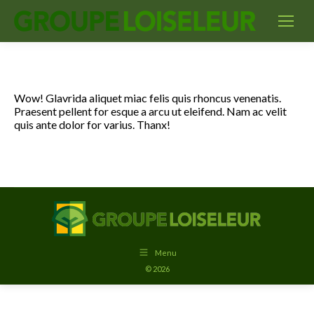
Wow! Glavrida aliquet miac felis quis rhoncus venenatis.
Praesent pellent for esque a arcu ut eleifend. Nam ac velit
quis ante dolor for varius. Thanx!
Menu
© 2026