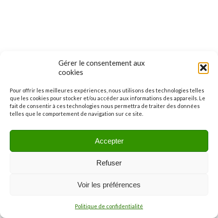
Gérer le consentement aux
cookies
Pour offrir les meilleures expériences, nous utilisons des technologies telles
que les cookies pour stocker et/ou accéder aux informations des appareils. Le
fait de consentir à ces technologies nous permettra de traiter des données
telles que le comportement de navigation sur ce site.
Accepter
Refuser
Voir les préférences
Politique de confidentialité